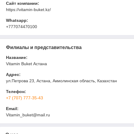
Сайт компании:
https://vitamin-buket.kz/
Whatsapp:
+777074470100
Филиалы и представительства
Название:
Vitamin Buket Астана
Адрес:
ул.Петрова 23, Астана, Акмолинская область, Казахстан
Телефон:
+7 (707) 777-35-43
Email:
Vitamin_buket@mail.ru