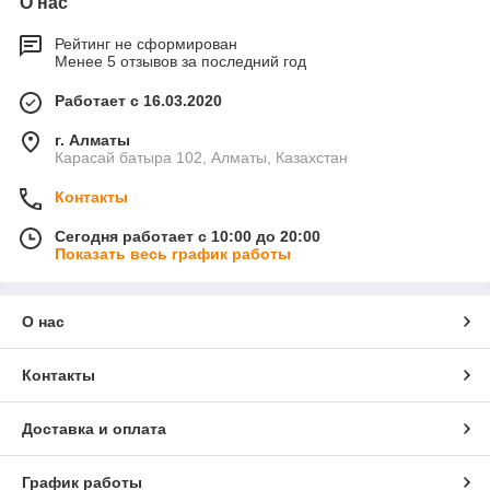
О нас
Рейтинг не сформирован
Менее 5 отзывов за последний год
Работает с 16.03.2020
г. Алматы
Карасай батыра 102, Алматы, Казахстан
Контакты
Сегодня работает с 10:00 до 20:00
Показать весь график работы
О нас
Контакты
Доставка и оплата
График работы