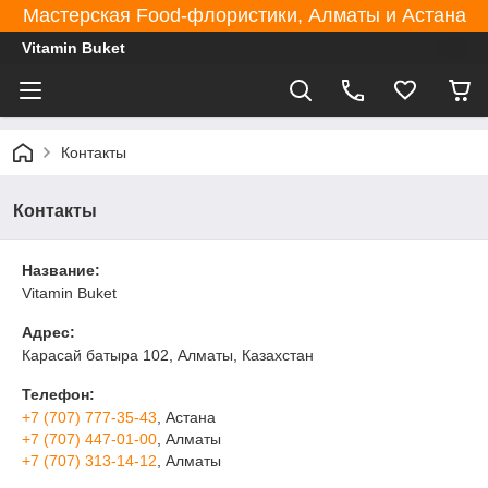
Мастерская Food-флористики, Алматы и Астана
Vitamin Buket
Контакты
Контакты
Название:
Vitamin Buket
Адрес:
Карасай батыра 102, Алматы, Казахстан
Телефон:
+7 (707) 777-35-43
, Астана
+7 (707) 447-01-00
, Алматы
+7 (707) 313-14-12
, Алматы