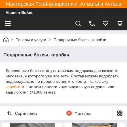
Мастерская Food-флористики, Алматы и Астана
Vitamin Buket
Товары и услуги
Подарочные боксы, коробки
Подарочные боксы, коробки
Деревянные боксы станут отличным подарком для важного
человека, у которого уже все есть. Состав можем подобрать
индивидуально по предпочтениям клиента. На крышку
коробки
мы можем нанести индивидуальную надпись или
ваш логотип (+1000 тенге).
Сортировка
0
Фильтры