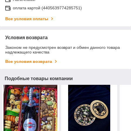
оплата картой (4405639774285751)
Все условия оплаты
Условия возврата
Законом не предусмотрен возврат и обмен данного товара
надлежащего качества
Все условия возврата
Подобные товары компании