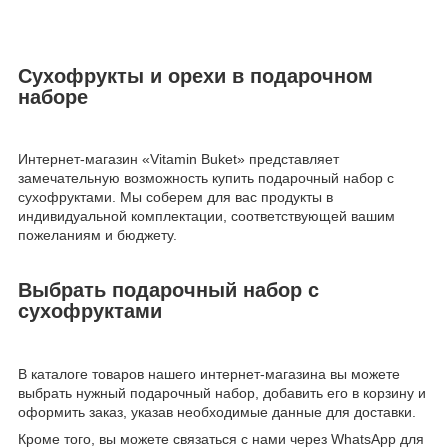
Сухофрукты и орехи в подарочном
наборе
Интернет-магазин «Vitamin Buket» представляет
замечательную возможность купить подарочный набор с
сухофруктами. Мы соберем для вас продукты в
индивидуальной комплектации, соответствующей вашим
пожеланиям и бюджету.
Выбрать подарочный набор с
сухофруктами
В каталоге товаров нашего интернет-магазина вы можете
выбрать нужный подарочный набор, добавить его в корзину и
оформить заказ, указав необходимые данные для доставки.
Кроме того, вы можете связаться с нами через WhatsApp для