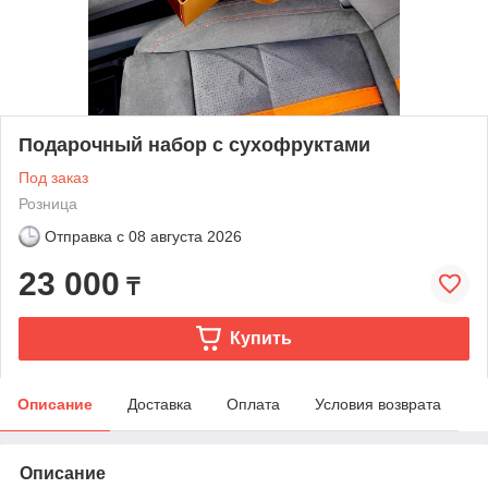
Подарочный набор с сухофруктами
Под заказ
Розница
Отправка с
08 августа 2026
23 000
₸
Купить
Описание
Доставка
Оплата
Условия возврата
Описание