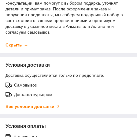
консультации, вам помогут с выбором подарка, уточнят
детали и примут заказ. После оформления заказа и
получения предоплаты, мы соберем подарочный набор в
соответствии с вашими предпочтениями и организуем
доставку в указанное место в Алматы или Астане или
согласуем самовывоз.
Скрыть
Условия доставки
Доставка осуществляется только по предоплате.
Самовывоз
Доставка курьером
Все условия доставки
Условия оплаты
Наличными