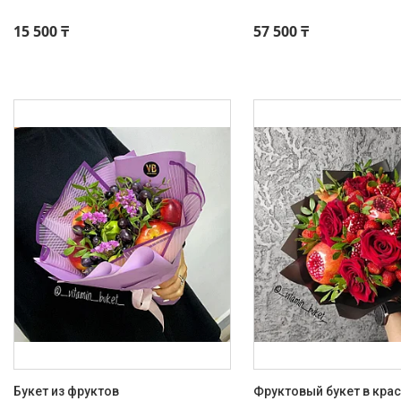
15 500 ₸
57 500 ₸
Букет из фруктов
Фруктовый букет в кра