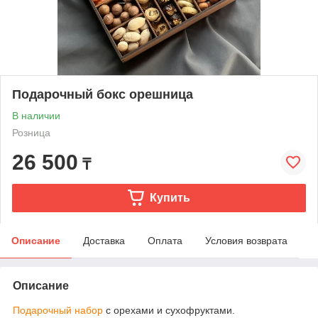
Подарочный бокс орешница
В наличии
Розница
26 500
₸
Купить
Описание
Доставка
Оплата
Условия возврата
Описание
Подарочный набор
с орехами и сухофруктами.