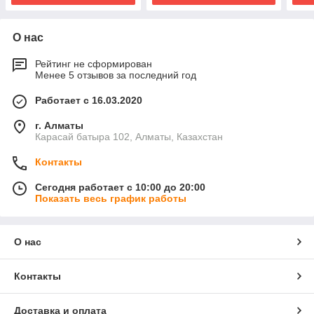
О нас
Рейтинг не сформирован
Менее 5 отзывов за последний год
Работает с 16.03.2020
г. Алматы
Карасай батыра 102, Алматы, Казахстан
Контакты
Сегодня работает с 10:00 до 20:00
Показать весь график работы
О нас
Контакты
Доставка и оплата