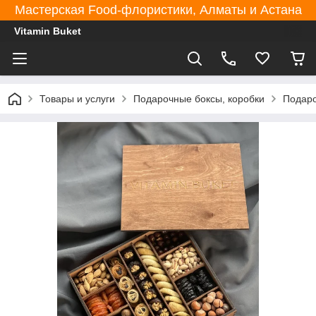
Мастерская Food-флористики, Алматы и Астана
Vitamin Buket
Товары и услуги
Подарочные боксы, коробки
Подаро