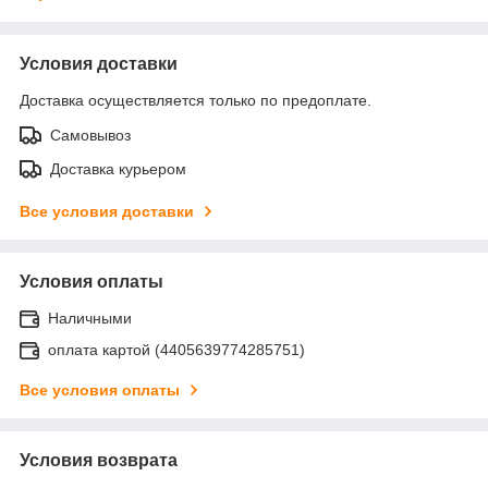
Условия доставки
Доставка осуществляется только по предоплате.
Самовывоз
Доставка курьером
Все условия доставки
Условия оплаты
Наличными
оплата картой (4405639774285751)
Все условия оплаты
Условия возврата