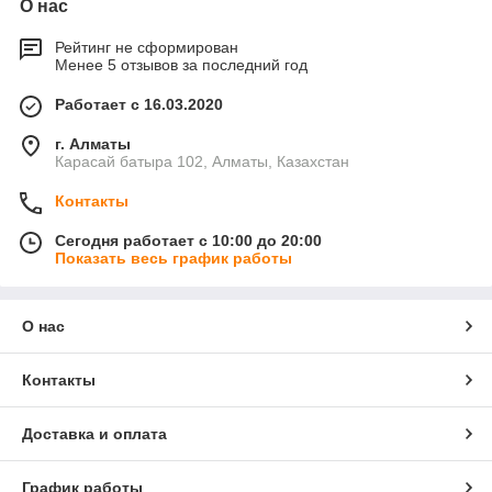
О нас
Рейтинг не сформирован
Менее 5 отзывов за последний год
Работает с 16.03.2020
г. Алматы
Карасай батыра 102, Алматы, Казахстан
Контакты
Сегодня работает с 10:00 до 20:00
Показать весь график работы
О нас
Контакты
Доставка и оплата
График работы