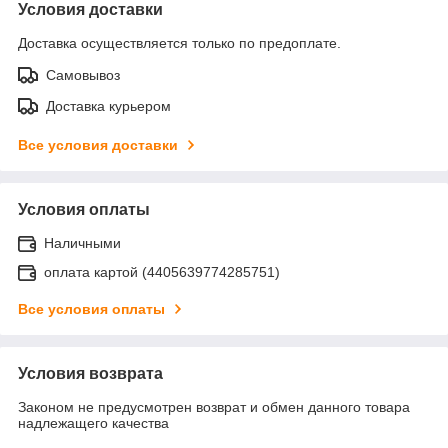
Условия доставки
Доставка осуществляется только по предоплате.
Самовывоз
Доставка курьером
Все условия доставки
Условия оплаты
Наличными
оплата картой (4405639774285751)
Все условия оплаты
Условия возврата
Законом не предусмотрен возврат и обмен данного товара
надлежащего качества