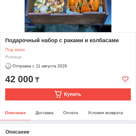
Подарочный набор с раками и колбасами
Под заказ
Розница
Отправка с
11 августа 2026
42 000
₸
Купить
Описание
Доставка
Оплата
Условия возврата
Описание