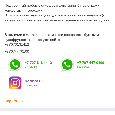
Подарочный набор с сухофруктами, мини-бутылочками,
конфетами и орехами.
В стоимость входит индивидуальное нанесение надписи (с
надписью обязательно заказывать заране минимум за 2 дня)
В наличии в магазине практически всегда есть букеты из
сухофруктов, заранее уточняйте:
+77073131412
+77074470100
Скрыть