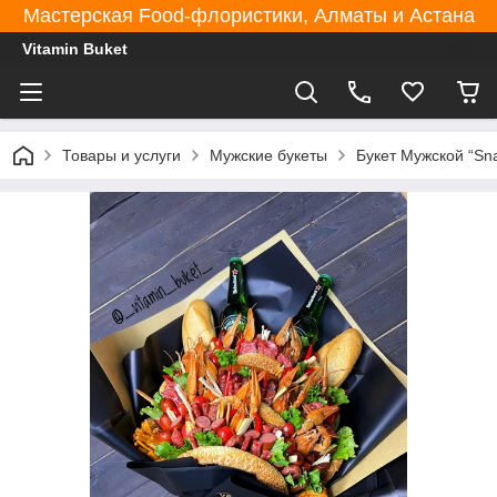
Мастерская Food-флористики, Алматы и Астана
Vitamin Buket
Товары и услуги
Мужские букеты
Букет Мужской “Sn