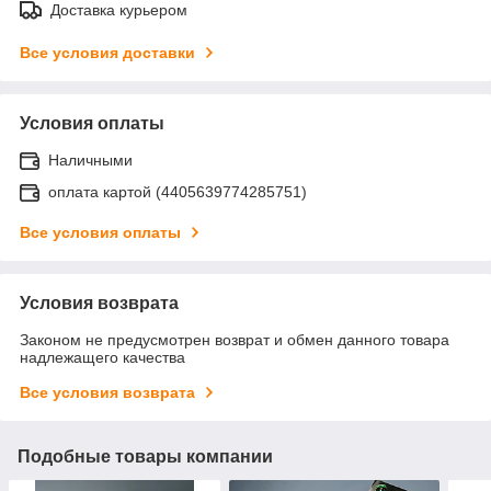
Доставка курьером
Все условия доставки
Условия оплаты
Наличными
оплата картой (4405639774285751)
Все условия оплаты
Условия возврата
Законом не предусмотрен возврат и обмен данного товара
надлежащего качества
Все условия возврата
Подобные товары компании