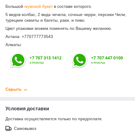
Большой
мужской букет
в составе которого.
5 видов колбас, 2 вида чечела, сочные черри, персики Чили,
турецкие симиты и багеты, раки, и пиво.
Цвет упаковки можем поменять по Вашему желанию.
Астана: +770777773543
Алматы:
Скрыть
Условия доставки
Доставка осуществляется только по предоплате.
Самовывоз