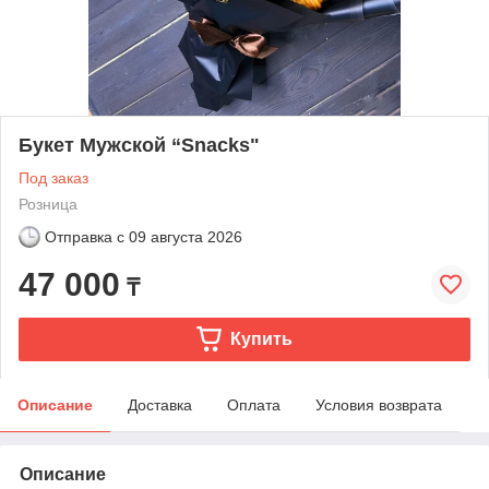
Букет Мужской “Snacks"
Под заказ
Розница
Отправка с
09 августа 2026
47 000
₸
Купить
Описание
Доставка
Оплата
Условия возврата
Описание