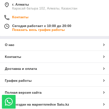
г. Алматы
Карасай батыра 102, Алматы, Казахстан
Контакты
Сегодня работает с 10:00 до 20:00
Показать весь график работы
О нас
Контакты
Доставка и оплата
График работы
Полная версия сайта
Сайт создан на маркетплейсе
Satu.kz