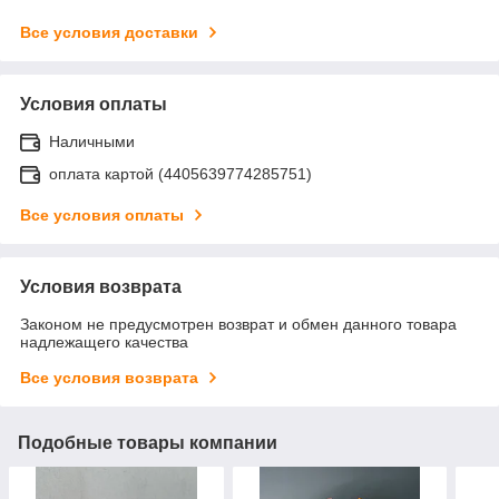
Все условия доставки
Условия оплаты
Наличными
оплата картой (4405639774285751)
Все условия оплаты
Условия возврата
Законом не предусмотрен возврат и обмен данного товара
надлежащего качества
Все условия возврата
Подобные товары компании