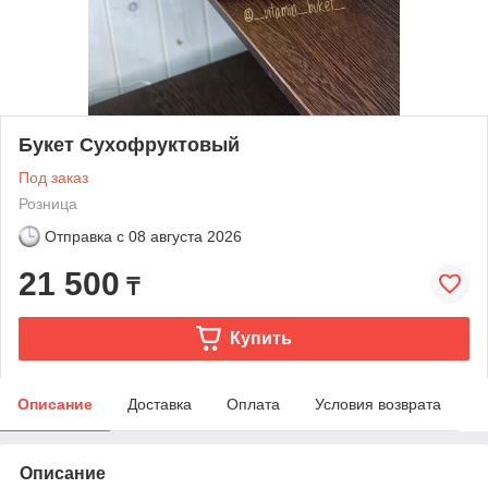
Букет Сухофруктовый
Под заказ
Розница
Отправка с
08 августа 2026
21 500
₸
Купить
Описание
Доставка
Оплата
Условия возврата
Описание