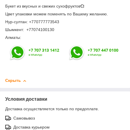
Букет из вкусных и свежих сухофруктов💞
Цвет упаковки можем поменять по Вашему желанию.
Нур-султан: +770777773543
Шымкент: +77074100130
Алматы:
Скрыть
Условия доставки
Доставка осуществляется только по предоплате.
Самовывоз
Доставка курьером