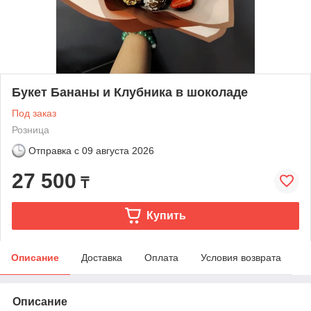
Букет Бананы и Клубника в шоколаде
Под заказ
Розница
Отправка с
09 августа 2026
27 500
₸
Купить
Описание
Доставка
Оплата
Условия возврата
Описание