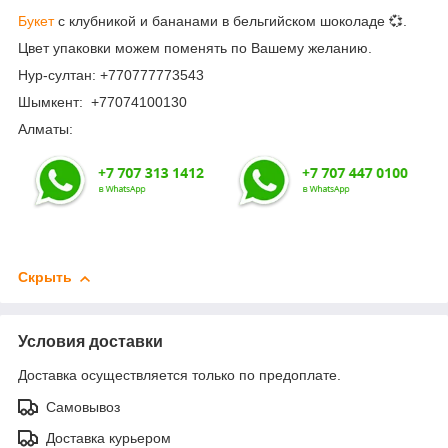
Букет
с клубникой и бананами в бельгийском шоколаде 💞.
Цвет упаковки можем поменять по Вашему желанию.
Нур-султан: +770777773543
Шымкент: +77074100130
Алматы:
Скрыть
Условия доставки
Доставка осуществляется только по предоплате.
Самовывоз
Доставка курьером