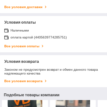
Все условия доставки
Условия оплаты
Наличными
оплата картой (4405639774285751)
Все условия оплаты
Условия возврата
Законом не предусмотрен возврат и обмен данного товара
надлежащего качества
Все условия возврата
Подобные товары компании