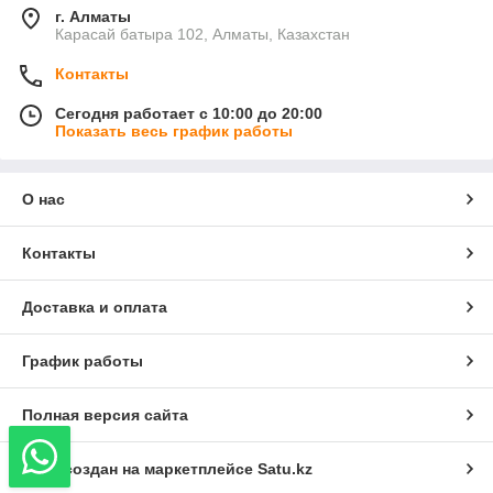
г. Алматы
Карасай батыра 102, Алматы, Казахстан
Контакты
Сегодня работает с 10:00 до 20:00
Показать весь график работы
О нас
Контакты
Доставка и оплата
График работы
Полная версия сайта
Сайт создан на маркетплейсе
Satu.kz