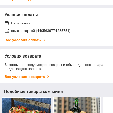
Условия оплаты
Наличными
оплата картой (4405639774285751)
Все условия оплаты
Условия возврата
Законом не предусмотрен возврат и обмен данного товара
надлежащего качества
Все условия возврата
Подобные товары компании