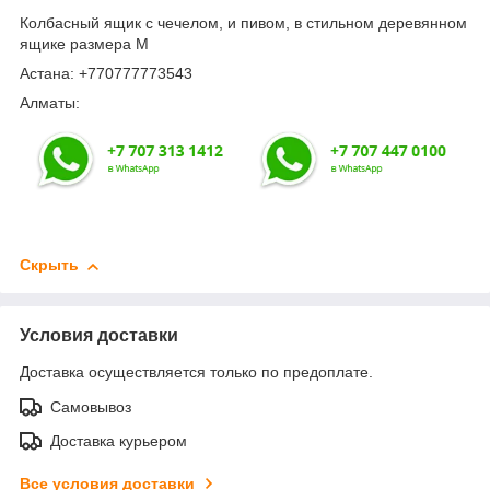
Колбасный ящик с чечелом, и пивом, в стильном деревянном
ящике размера М
Астана: +770777773543
Алматы:
Скрыть
Условия доставки
Доставка осуществляется только по предоплате.
Самовывоз
Доставка курьером
Все условия доставки