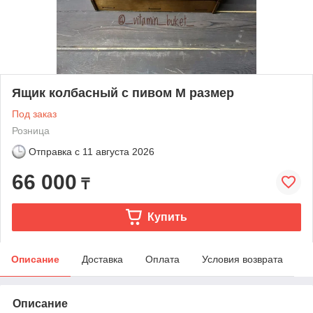
Ящик колбасный с пивом М размер
Под заказ
Розница
Отправка с
11 августа 2026
66 000
₸
Купить
Описание
Доставка
Оплата
Условия возврата
Описание