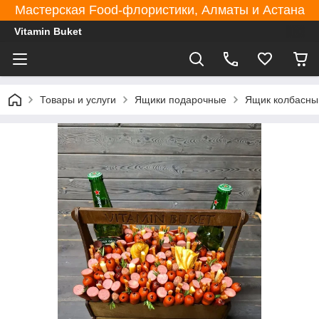
Мастерская Food-флористики, Алматы и Астана
Vitamin Buket
Товары и услуги
Ящики подарочные
Ящик колбасны