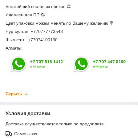
Богатейший состав из орехов 💞
Идеален для ПП 💞
Цвет упаковки можем менять по Вашему желанию 💐
Нур-султан: +770777773543
Шымкент: +77074100130
Алматы:
Скрыть
Условия доставки
Доставка осуществляется только по предоплате.
Самовывоз