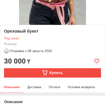
Ореховый букет
Под заказ
Розница
Отправка с
08 августа 2026
30 000
₸
Купить
Описание
Доставка
Оплата
Условия возврата
Описание