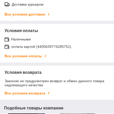
Доставка курьером
Все условия доставки
Условия оплаты
Наличными
оплата картой (4405639774285751)
Все условия оплаты
Условия возврата
Законом не предусмотрен возврат и обмен данного товара
надлежащего качества
Все условия возврата
Подобные товары компании