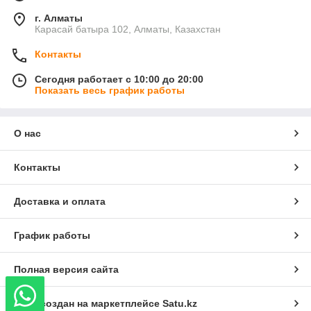
г. Алматы
Карасай батыра 102, Алматы, Казахстан
Контакты
Сегодня работает с 10:00 до 20:00
Показать весь график работы
О нас
Контакты
Доставка и оплата
График работы
Полная версия сайта
Сайт создан на маркетплейсе
Satu.kz