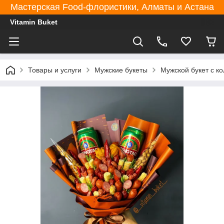
Мастерская Food-флористики, Алматы и Астана
Vitamin Buket
Товары и услуги
Мужские букеты
Мужской букет с к