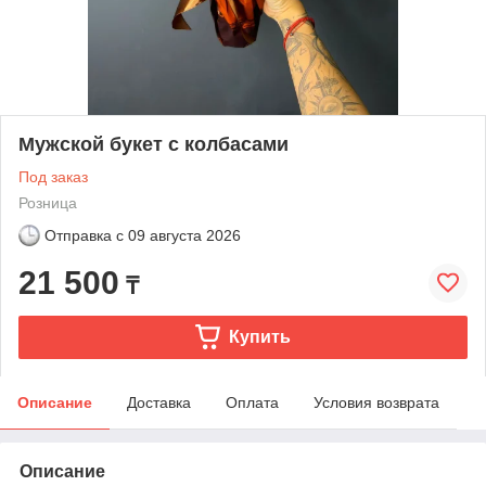
Мужской букет с колбасами
Под заказ
Розница
Отправка с
09 августа 2026
21 500
₸
Купить
Описание
Доставка
Оплата
Условия возврата
Описание