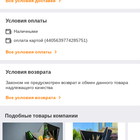
Все условия доставки
Условия оплаты
Наличными
оплата картой (4405639774285751)
Все условия оплаты
Условия возврата
Законом не предусмотрен возврат и обмен данного товара
надлежащего качества
Все условия возврата
Подобные товары компании