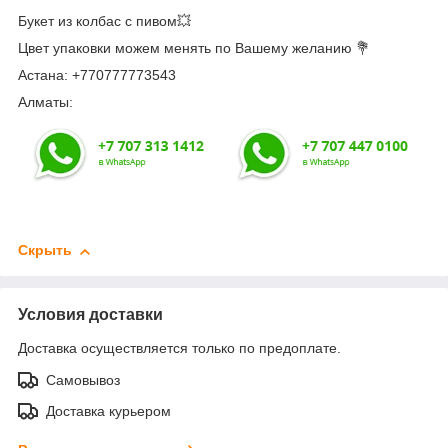
Букет из колбас с пивом💥
Цвет упаковки можем менять по Вашему желанию 💐
Астана: +770777773543
Алматы:
Скрыть
Условия доставки
Доставка осуществляется только по предоплате.
Самовывоз
Доставка курьером