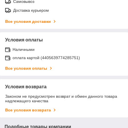
Самовывоз
Доставка курьером
Все условия доставки
Условия оплаты
Наличными
оплата картой (4405639774285751)
Все условия оплаты
Условия возврата
Законом не предусмотрен возврат и обмен данного товара
надлежащего качества
Все условия возврата
Подобные товары компании