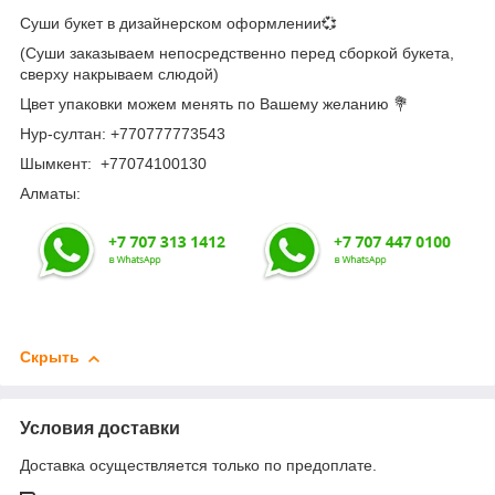
Суши букет в дизайнерском оформлении💞
(Суши заказываем непосредственно перед сборкой букета,
сверху накрываем слюдой)
Цвет упаковки можем менять по Вашему желанию 💐
Нур-султан: +770777773543
Шымкент: +77074100130
Алматы:
Скрыть
Условия доставки
Доставка осуществляется только по предоплате.