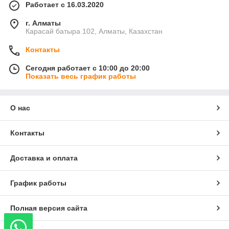
Работает с 16.03.2020
г. Алматы
Карасай батыра 102, Алматы, Казахстан
Контакты
Сегодня работает с 10:00 до 20:00
Показать весь график работы
О нас
Контакты
Доставка и оплата
График работы
Полная версия сайта