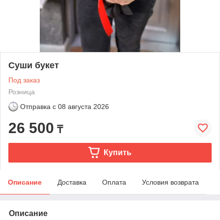
Суши букет
Под заказ
Розница
Отправка с
08 августа 2026
26 500
₸
Купить
Описание
Доставка
Оплата
Условия возврата
Описание