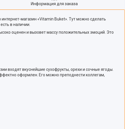
Информация для заказа
 интернет-магазин «Vitamin Buket». Тут можно сделать
есть в наличии.
высоко оценен и вызовет массу положительных эмоций. Это
ии входят вкуснейшие сухофрукты, орехи и сочные ягоды.
 эффектно оформлен. Его можно преподнести коллегам,