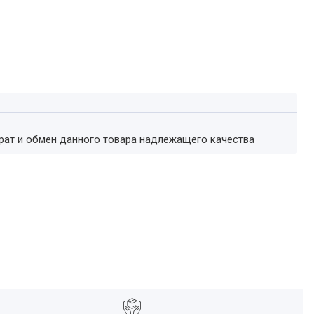
врат и обмен данного товара надлежащего качества