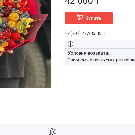
42 000 ₸
Купить
+7 (707) 777-35-43
Законом не предусмотрен воз