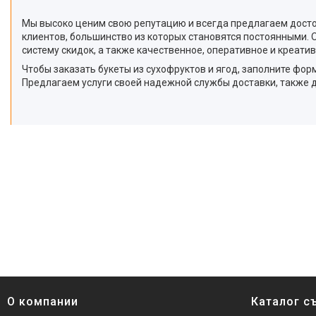
Мы высоко ценим свою репутацию и всегда предлагаем досто
клиентов, большинство из которых становятся постоянными
систему скидок, а также качественное, оперативное и креат
Чтобы заказать букеты из сухофруктов и ягод, заполните фор
Предлагаем услуги своей надежной службы доставки, также 
О компании
Каталог с