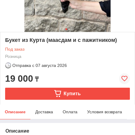
Букет из Курта (маасдам и с пажитником)
Под заказ
Розница
Отправка с
07 августа 2026
19 000
₸
Купить
Описание
Доставка
Оплата
Условия возврата
Описание