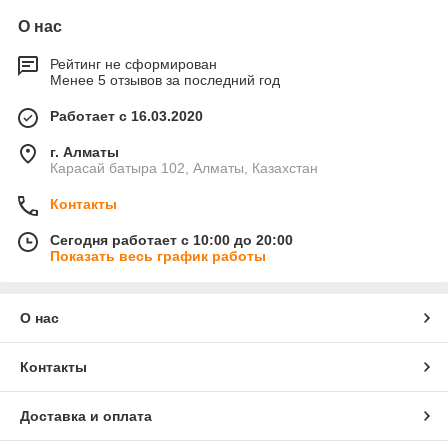
О нас
Рейтинг не сформирован
Менее 5 отзывов за последний год
Работает с 16.03.2020
г. Алматы
Карасай батыра 102, Алматы, Казахстан
Контакты
Сегодня работает с 10:00 до 20:00
Показать весь график работы
О нас
Контакты
Доставка и оплата