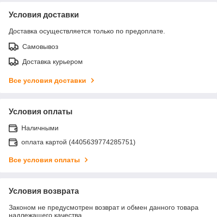
Условия доставки
Доставка осуществляется только по предоплате.
Самовывоз
Доставка курьером
Все условия доставки
Условия оплаты
Наличными
оплата картой (4405639774285751)
Все условия оплаты
Условия возврата
Законом не предусмотрен возврат и обмен данного товара
надлежащего качества