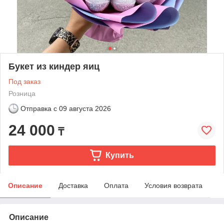
Букет из киндер яиц
Под заказ
Розница
Отправка с
09 августа 2026
24 000
₸
Купить
Описание
Доставка
Оплата
Условия возврата
Описание