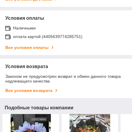
Условия оплаты
Наличными
оплата картой (4405639774285751)
Все условия оплаты
Условия возврата
Законом не предусмотрен возврат и обмен данного товара
надлежащего качества
Все условия возврата
Подобные товары компании