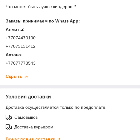
Что может быть лучше киндеров ?
Заказы принимаем по Whats App:
Алматы:
+77074470100
+77073131412
Астана:
+77077773543
Скрыть
Условия доставки
Доставка осуществляется только по предоплате.
Самовывоз
Доставка курьером
Все условия доставки