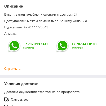
Описание
Букет из ягод голубики и ежевики с цветами 💞
Цвет упаковки можем поменять по Вашему желанию.
Нур-султан: +770777773543
Алматы:
Скрыть
Условия доставки
Доставка осуществляется только по предоплате.
Самовывоз