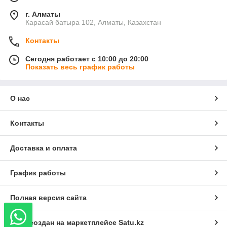
г. Алматы
Карасай батыра 102, Алматы, Казахстан
Контакты
Сегодня работает с 10:00 до 20:00
Показать весь график работы
О нас
Контакты
Доставка и оплата
График работы
Полная версия сайта
Сайт создан на маркетплейсе
Satu.kz