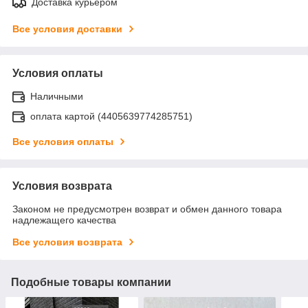
Доставка курьером
Все условия доставки
Условия оплаты
Наличными
оплата картой (4405639774285751)
Все условия оплаты
Условия возврата
Законом не предусмотрен возврат и обмен данного товара
надлежащего качества
Все условия возврата
Подобные товары компании