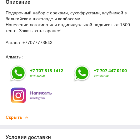
Описание
Подарочный набор с орехами, сухофруктами, клубникой в
бельгийском шоколаде и колбасами
Нанесение логотипа или индивидуальной надписи+ от 1500
тенге. Заказывать заранее!
Астана: +77077773543
Алматы:
Скрыть
Условия доставки