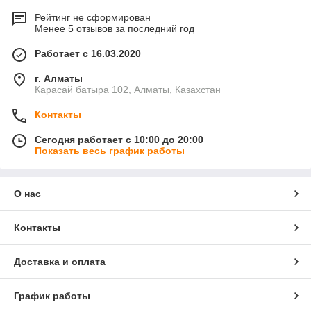
Рейтинг не сформирован
Менее 5 отзывов за последний год
Работает с 16.03.2020
г. Алматы
Карасай батыра 102, Алматы, Казахстан
Контакты
Сегодня работает с 10:00 до 20:00
Показать весь график работы
О нас
Контакты
Доставка и оплата
График работы