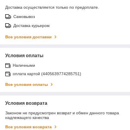
Доставка осуществляется только по предоплате.
Самовывоз
Доставка курьером
Все условия доставки
Условия оплаты
Наличными
оплата картой (4405639774285751)
Все условия оплаты
Условия возврата
Законом не предусмотрен возврат и обмен данного товара
надлежащего качества
Все условия возврата