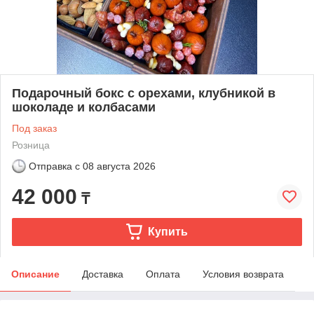
Подарочный бокс с орехами, клубникой в
шоколаде и колбасами
Под заказ
Розница
Отправка с
08 августа 2026
42 000
₸
Купить
Описание
Доставка
Оплата
Условия возврата