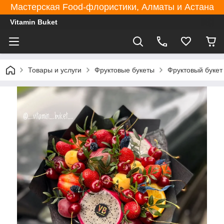
Мастерская Food-флористики, Алматы и Астана
Vitamin Buket
Товары и услуги
Фруктовые букеты
Фруктовый букет