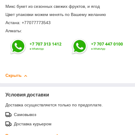
Микс букет из сезонных свежих фруктов, и ягод
Цвет упаковки можем менять по Вашему желанию
Астана: +77077773543
Алматы:
Скрыть
Условия доставки
Доставка осуществляется только по предоплате.
Самовывоз
Доставка курьером