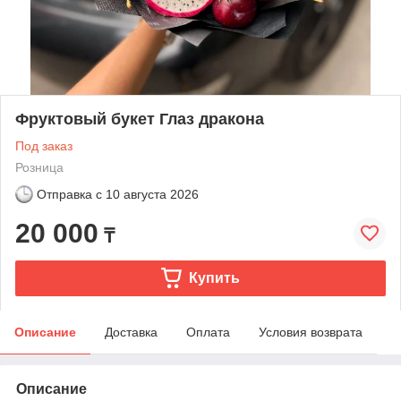
Фруктовый букет Глаз дракона
Под заказ
Розница
Отправка с
10 августа 2026
20 000
₸
Купить
Описание
Доставка
Оплата
Условия возврата
Описание