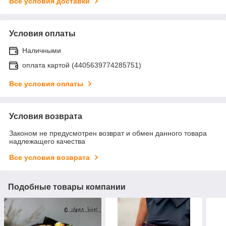
Все условия доставки
Условия оплаты
Наличными
оплата картой (4405639774285751)
Все условия оплаты
Условия возврата
Законом не предусмотрен возврат и обмен данного товара
надлежащего качества
Все условия возврата
Подобные товары компании