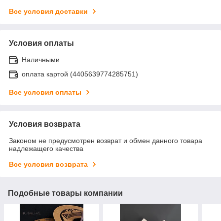
Все условия доставки
Условия оплаты
Наличными
оплата картой (4405639774285751)
Все условия оплаты
Условия возврата
Законом не предусмотрен возврат и обмен данного товара
надлежащего качества
Все условия возврата
Подобные товары компании