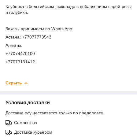
Клубника в бельгийском шоколаде с добавлением спрей-розы
и голубики.
Заказы принимаем по Whats App:
Астана: +77077773543
Алматы:
+77074470100
+77073131412
Скрыть
Условия доставки
Доставка осуществляется только по предоплате.
Самовывоз
Доставка курьером