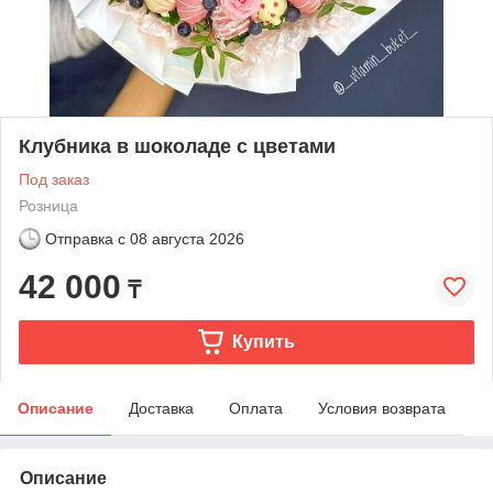
Клубника в шоколаде с цветами
Под заказ
Розница
Отправка с
08 августа 2026
42 000
₸
Купить
Описание
Доставка
Оплата
Условия возврата
Описание