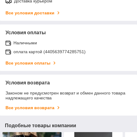
Доставка курьером
Все условия доставки
Условия оплаты
Наличными
оплата картой (4405639774285751)
Все условия оплаты
Условия возврата
Законом не предусмотрен возврат и обмен данного товара
надлежащего качества
Все условия возврата
Подобные товары компании