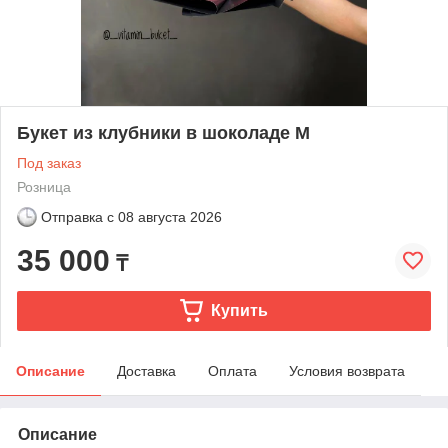
Букет из клубники в шоколаде М
Под заказ
Розница
Отправка с
08 августа 2026
35 000
₸
Купить
Описание
Доставка
Оплата
Условия возврата
Описание