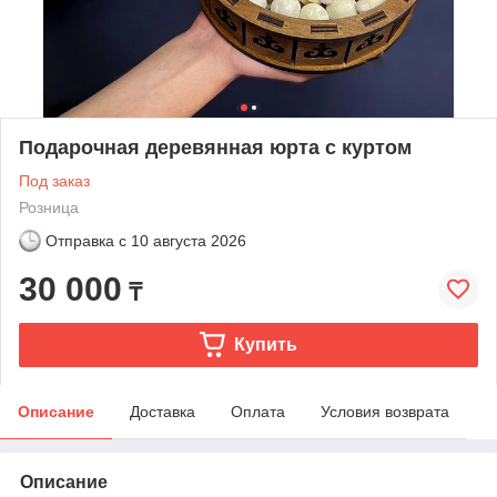
Подарочная деревянная юрта с куртом
Под заказ
Розница
Отправка с
10 августа 2026
30 000
₸
Купить
Описание
Доставка
Оплата
Условия возврата
Описание