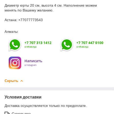
Диаметр юрты 20 см, высота 4 см. Наполнение можем
менять по Вашему желанию.
Астана: +77077773543
Алматы:
Скрыть
Условия доставки
Доставка осуществляется только по предоплате.
Самовывоз