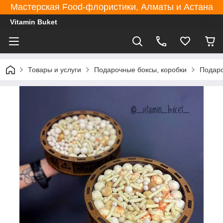
Мастерская Food-флористики, Алматы и Астана
Vitamin Buket
Товары и услуги
Подарочные боксы, коробки
Подаро