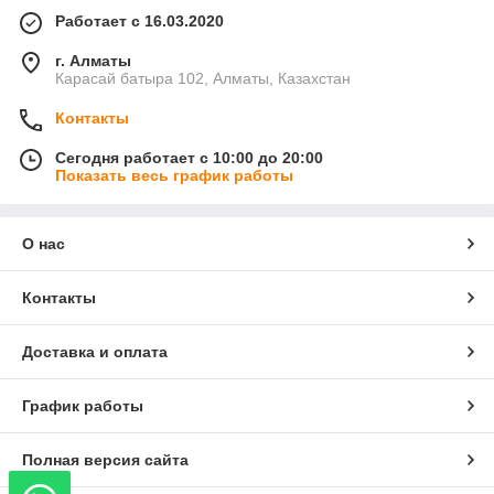
Работает с 16.03.2020
г. Алматы
Карасай батыра 102, Алматы, Казахстан
Контакты
Сегодня работает с 10:00 до 20:00
Показать весь график работы
О нас
Контакты
Доставка и оплата
График работы
Полная версия сайта