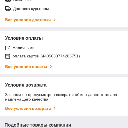
Доставка курьером
Все условия доставки
Условия оплаты
Наличными
оплата картой (4405639774285751)
Все условия оплаты
Условия возврата
Законом не предусмотрен возврат и обмен данного товара
надлежащего качества
Все условия возврата
Подобные товары компании