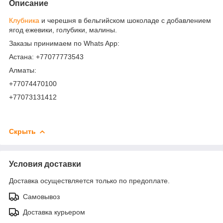
Описание
Клубника
и черешня в бельгийском шоколаде с добавлением
ягод ежевики, голубики, малины.
Заказы принимаем по Whats App:
Астана: +77077773543
Алматы:
+77074470100
+77073131412
Скрыть
Условия доставки
Доставка осуществляется только по предоплате.
Самовывоз
Доставка курьером