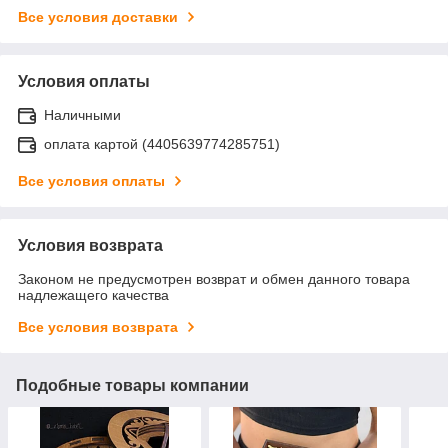
Все условия доставки
Условия оплаты
Наличными
оплата картой (4405639774285751)
Все условия оплаты
Условия возврата
Законом не предусмотрен возврат и обмен данного товара
надлежащего качества
Все условия возврата
Подобные товары компании