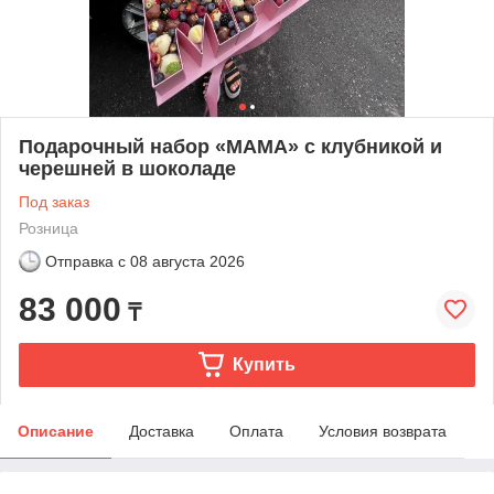
Подарочный набор «МАМА» с клубникой и
черешней в шоколаде
Под заказ
Розница
Отправка с
08 августа 2026
83 000
₸
Купить
Описание
Доставка
Оплата
Условия возврата