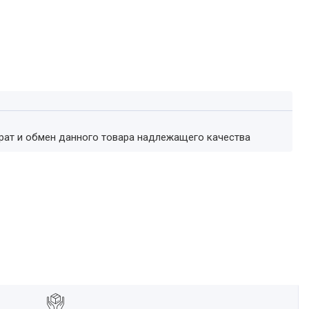
врат и обмен данного товара надлежащего качества