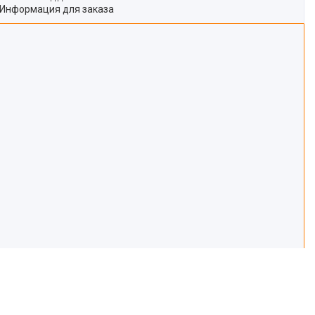
Информация для заказа