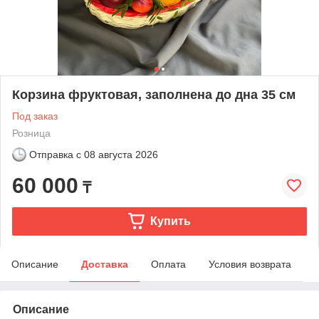
Корзина фруктовая, заполнена до дна 35 см
Под заказ
Розница
Отправка с
08 августа 2026
60 000
₸
Купить
Описание
Доставка
Оплата
Условия возврата
Описание