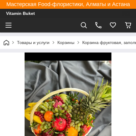
Мастерская Food-флористики, Алматы и Астана
Vitamin Buket
Товары и услуги
Корзины
Корзина фруктовая, запол