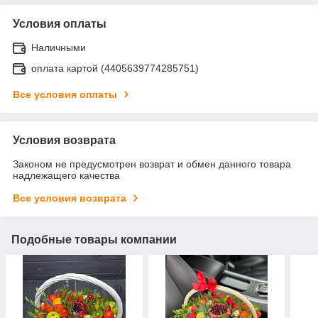
Условия оплаты
Наличными
оплата картой (4405639774285751)
Все условия оплаты
Условия возврата
Законом не предусмотрен возврат и обмен данного товара
надлежащего качества
Все условия возврата
Подобные товары компании