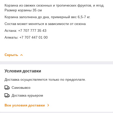
Корзина из свежих сезонных и тропических фруктов, и ягод.
Размер корзины 35 см
Корзина заполнена до дна, примерный вес 6,5-7 кг.
Состав может меняться в зависимости от сезона
Астана: +7 707 777 35 43
Алматы: +7 707 447 01 00
Скрыть
Условия доставки
Доставка осуществляется только по предоплате.
Самовывоз
Доставка курьером
Все условия доставки