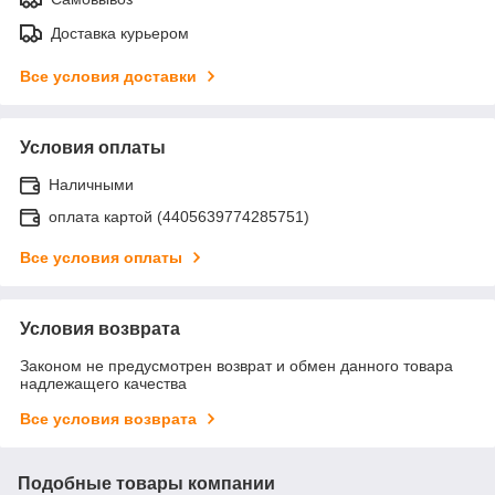
Доставка курьером
Все условия доставки
Условия оплаты
Наличными
оплата картой (4405639774285751)
Все условия оплаты
Условия возврата
Законом не предусмотрен возврат и обмен данного товара
надлежащего качества
Все условия возврата
Подобные товары компании