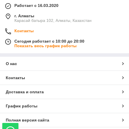
Работает с 16.03.2020
г. Алматы
Карасай батыра 102, Алматы, Казахстан
Контакты
Сегодня работает с 10:00 до 20:00
Показать весь график работы
О нас
Контакты
Доставка и оплата
График работы
Полная версия сайта