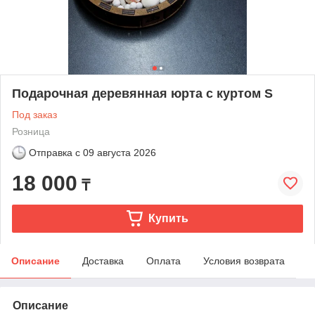
Подарочная деревянная юрта с куртом S
Под заказ
Розница
Отправка с
09 августа 2026
18 000
₸
Купить
Описание
Доставка
Оплата
Условия возврата
Описание