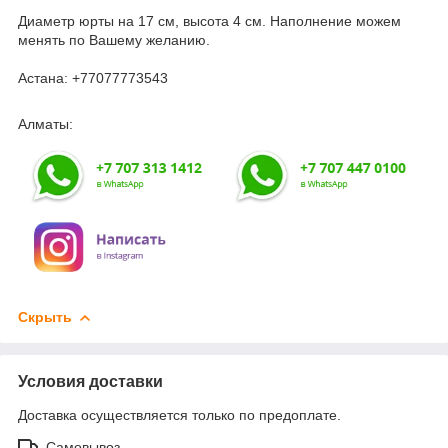
Диаметр юрты на 17 см, высота 4 см. Наполнение можем
менять по Вашему желанию.
Астана: +77077773543
Алматы:
Скрыть
Условия доставки
Доставка осуществляется только по предоплате.
Самовывоз