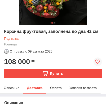
Корзина фруктовая, заполнена до дна 42 см
Под заказ
Розница
Отправка с
09 августа 2026
108 000
₸
Купить
Описание
Доставка
Оплата
Условия возврата
Описание