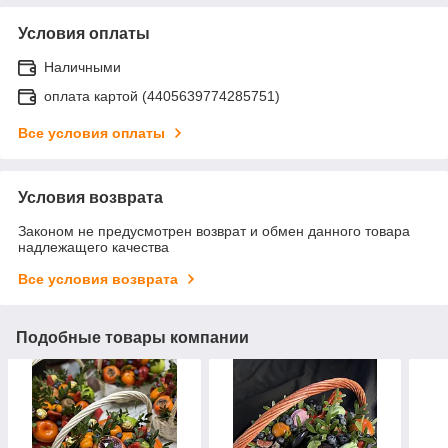
Условия оплаты
Наличными
оплата картой (4405639774285751)
Все условия оплаты
Условия возврата
Законом не предусмотрен возврат и обмен данного товара
надлежащего качества
Все условия возврата
Подобные товары компании