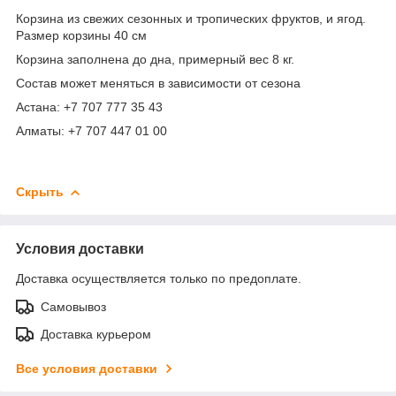
Корзина из свежих сезонных и тропических фруктов, и ягод.
Размер корзины 40 см
Корзина заполнена до дна, примерный вес 8 кг.
Состав может меняться в зависимости от сезона
Астана: +7 707 777 35 43
Алматы: +7 707 447 01 00
Скрыть
Условия доставки
Доставка осуществляется только по предоплате.
Самовывоз
Доставка курьером
Все условия доставки