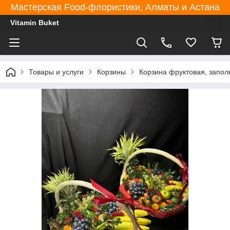
Мастерская Food-флористики, Алматы и Астана
Vitamin Buket
Товары и услуги
Корзины
Корзина фруктовая, запол