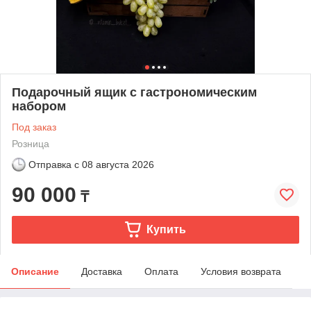
Подарочный ящик с гастрономическим
набором
Под заказ
Розница
Отправка с
08 августа 2026
90 000
₸
Купить
Описание
Доставка
Оплата
Условия возврата