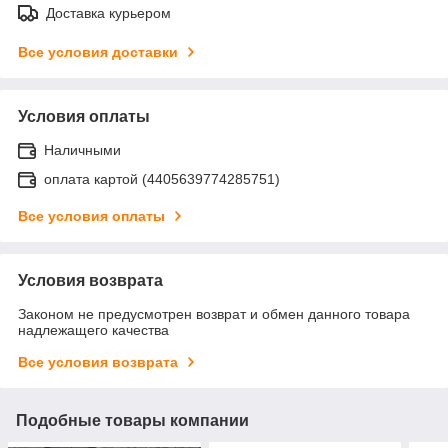
Доставка курьером
Все условия доставки
Условия оплаты
Наличными
оплата картой (4405639774285751)
Все условия оплаты
Условия возврата
Законом не предусмотрен возврат и обмен данного товара
надлежащего качества
Все условия возврата
Подобные товары компании