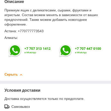
Описание
Премиум ящик с деликатесами, сырами, фруктами и
игристым. Состав можем менять в зависимости от ваших
предпочтений. Также можем добавить новогоднее
оформление.
Астана: +770777773543
Алматы:
Скрыть
Условия доставки
Доставка осуществляется только по предоплате.
Самовывоз