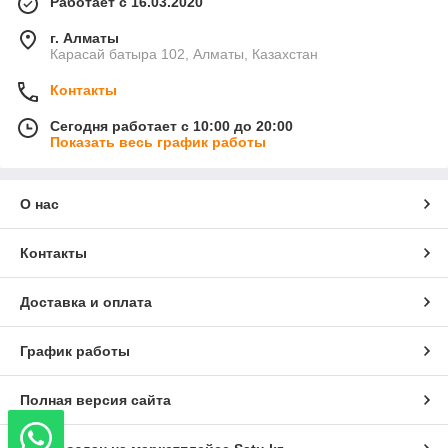
Работает с 16.03.2020
г. Алматы
Карасай батыра 102, Алматы, Казахстан
Контакты
Сегодня работает с 10:00 до 20:00
Показать весь график работы
О нас
Контакты
Доставка и оплата
График работы
Полная версия сайта