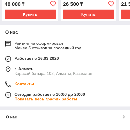
отдельно)
48 000
26 500
21 
₸
₸
Купить
Купить
О нас
Рейтинг не сформирован
Менее 5 отзывов за последний год
Работает с 16.03.2020
г. Алматы
Карасай батыра 102, Алматы, Казахстан
Контакты
Сегодня работает с 10:00 до 20:00
Показать весь график работы
О нас