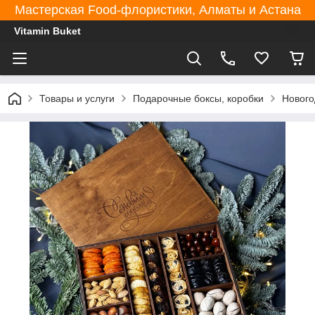
Мастерская Food-флористики, Алматы и Астана
Vitamin Buket
Товары и услуги
Подарочные боксы, коробки
Нового