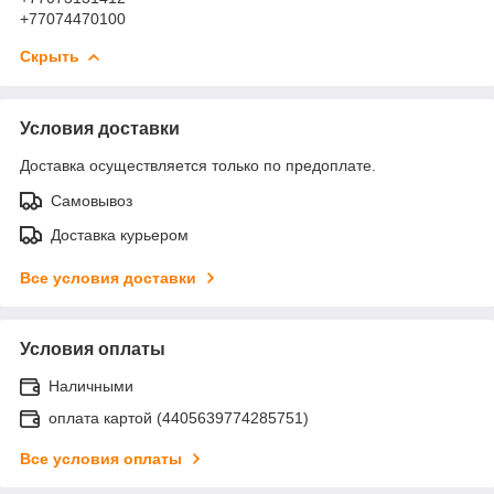
+77074470100
Скрыть
Условия доставки
Доставка осуществляется только по предоплате.
Самовывоз
Доставка курьером
Все условия доставки
Условия оплаты
Наличными
оплата картой (4405639774285751)
Все условия оплаты