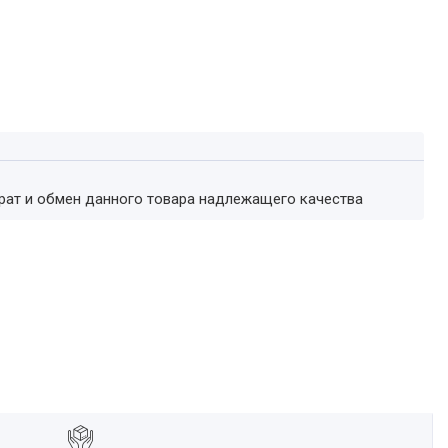
врат и обмен данного товара надлежащего качества