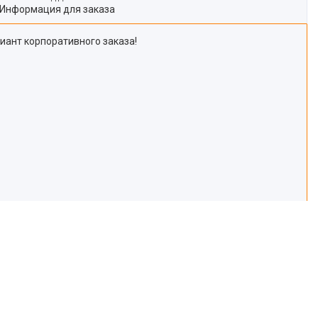
Информация для заказа
иант корпоративного заказа!