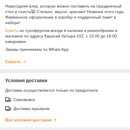
Новогодняя ёлка, которую можно поставить на праздничный
стол и съесть🙀 Стильно, вкусно, красиво! Новинка этого года.
Фирменное оформление в коробку и подарочный пакет в
наборе!
Букеты
их сухофруктов всегда в наличии в разнообразии в
магазине по адресу Карасай батыра 102, с 10:00 до 18:00
ежедневно.
Заказы принимаем по Whats App.
Скрыть
Условия доставки
Доставка осуществляется только по предоплате.
Самовывоз
Доставка курьером
Все условия доставки