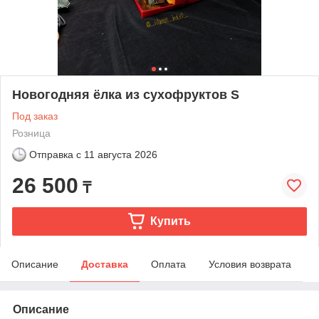
Новогодняя ёлка из сухофруктов S
Под заказ
Розница
Отправка с
11 августа 2026
26 500
₸
Купить
Описание
Доставка
Оплата
Условия возврата
Описание