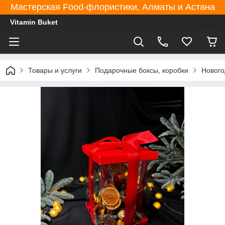
Мастерская Food-флористики, Алматы и Астана
Vitamin Buket
Товары и услуги
Подарочные боксы, коробки
Нового