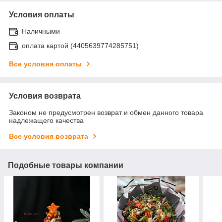
Условия оплаты
Наличными
оплата картой (4405639774285751)
Все условия оплаты
Условия возврата
Законом не предусмотрен возврат и обмен данного товара
надлежащего качества
Все условия возврата
Подобные товары компании