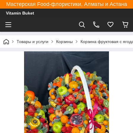
Мастерская Food-флористики, Алматы и Астана
Vitamin Buket
Товары и услуги
Корзины
Корзина фруктовая с ягод