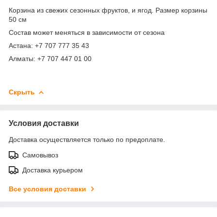
Корзина из свежих сезонных фруктов, и ягод. Размер корзины
50 см
Состав может меняться в зависимости от сезона
Астана: +7 707 777 35 43
Алматы: +7 707 447 01 00
Скрыть
Условия доставки
Доставка осуществляется только по предоплате.
Самовывоз
Доставка курьером
Все условия доставки