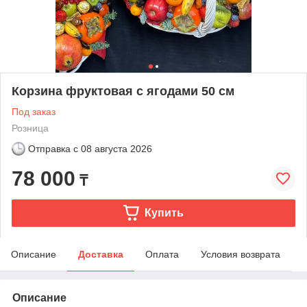
Корзина фруктовая с ягодами 50 см
Под заказ
Розница
Отправка с
08 августа 2026
78 000
₸
Купить
Описание
Доставка
Оплата
Условия возврата
Описание