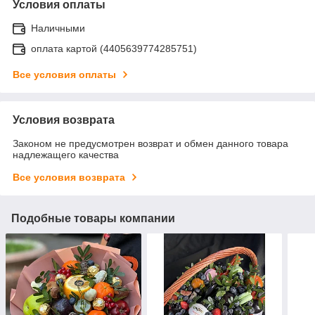
Условия оплаты
Наличными
оплата картой (4405639774285751)
Все условия оплаты
Условия возврата
Законом не предусмотрен возврат и обмен данного товара
надлежащего качества
Все условия возврата
Подобные товары компании