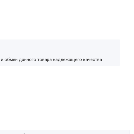
т и обмен данного товара надлежащего качества