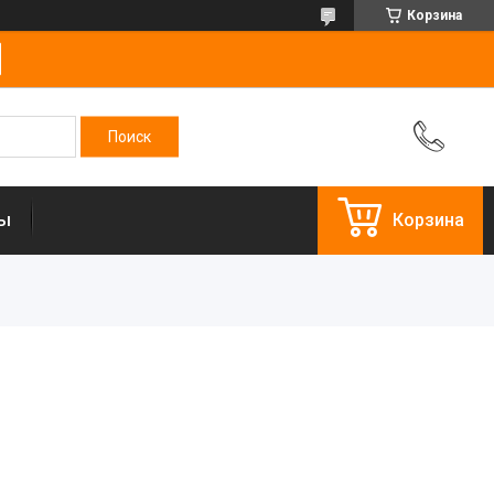
Корзина
ты
Корзина