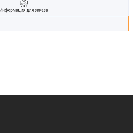
Информация для заказа