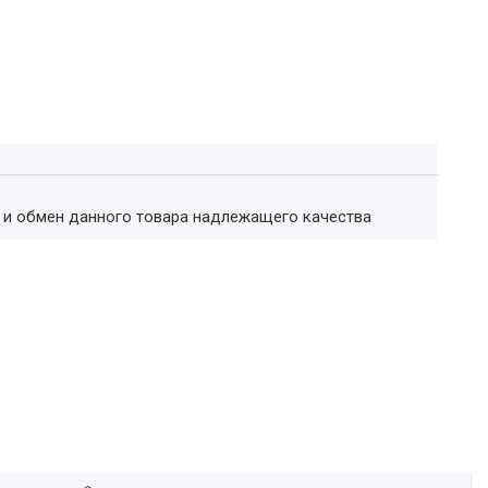
т и обмен данного товара надлежащего качества