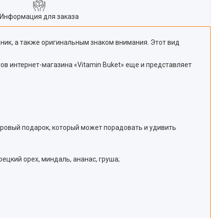
Информация для заказа
ник, а также оригинальным знаком внимания. Этот вид
ов интернет-магазина «Vitamin Buket» еще и представляет
доровый подарок, который может порадовать и удивить
рецкий орех, миндаль, ананас, груша;