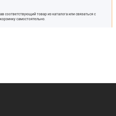
рав соответствующий товар из каталога или связаться с
 корзинку самостоятельно.