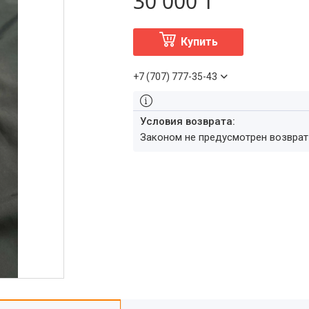
30 000 ₸
Купить
+7 (707) 777-35-43
Законом не предусмотрен возвра