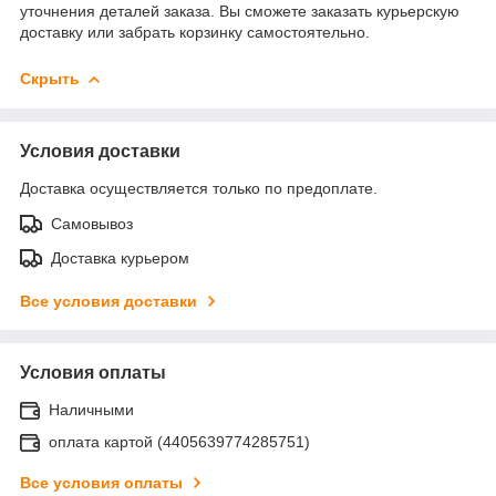
уточнения деталей заказа. Вы сможете заказать курьерскую
доставку или забрать корзинку самостоятельно.
Скрыть
Условия доставки
Доставка осуществляется только по предоплате.
Самовывоз
Доставка курьером
Все условия доставки
Условия оплаты
Наличными
оплата картой (4405639774285751)
Все условия оплаты