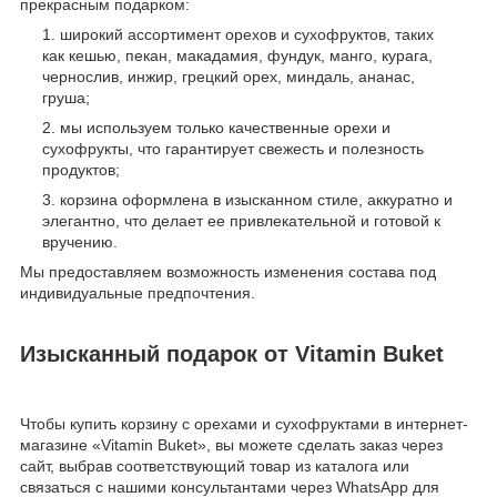
прекрасным подарком:
широкий ассортимент орехов и сухофруктов, таких
как кешью, пекан, макадамия, фундук, манго, курага,
чернослив, инжир, грецкий орех, миндаль, ананас,
груша;
мы используем только качественные орехи и
сухофрукты, что гарантирует свежесть и полезность
продуктов;
корзина оформлена в изысканном стиле, аккуратно и
элегантно, что делает ее привлекательной и готовой к
вручению.
Мы предоставляем возможность изменения состава под
индивидуальные предпочтения.
Изысканный подарок от Vitamin Buket
Чтобы купить корзину с орехами и сухофруктами в интернет-
магазине «Vitamin Buket», вы можете сделать заказ через
сайт, выбрав соответствующий товар из каталога или
связаться с нашими консультантами через WhatsApp для