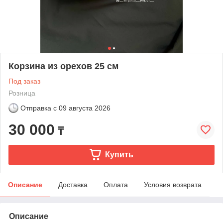
Корзина из орехов 25 см
Под заказ
Розница
Отправка с
09 августа 2026
30 000
₸
Купить
Описание
Доставка
Оплата
Условия возврата
Описание