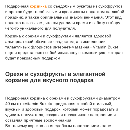
Подарочная
корзинка
со съедобным букетом из сухофруктов
и орехов будет необычным и креативным подарком на любой
праздник, а также оригинальным знаком внимания. Этот вид
подарка показывает, что вы уделили время и заботу выбору
чего-то уникального для получателя.
Корзина с орехами и сухофруктами является здоровой
альтернативой обычным сладостям, а в исполнении
талантливых флористов интернет-магазина «Vitamin Buket»
еще и представляет собой изысканную композицию, которая
будет прекрасным подарком.
Орехи и сухофрукты в элегантной
корзине для вкусного подарка
Подарочная корзина с орехами и сухофруктами диаметром
40 см от «Vitamin Buket» представляет собой стильный,
вкусный и здоровый подарок, который может порадовать и
удивить получателя, создавая праздничное настроение и
оставляя приятные воспоминания.
Вот почему корзина со съедобным наполнением станет