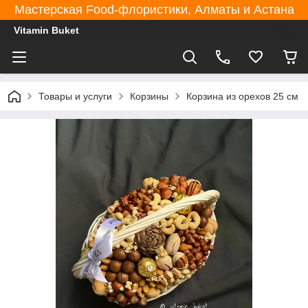
Мастерская Food-флористики, Алматы и Астана
Vitamin Buket
Товары и услуги
Корзины
Корзина из орехов 25 см