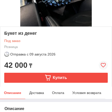
Букет из денег
Под заказ
Розница
Отправка с
09 августа 2026
42 000
₸
Купить
Описание
Доставка
Оплата
Условия возврата
Описание