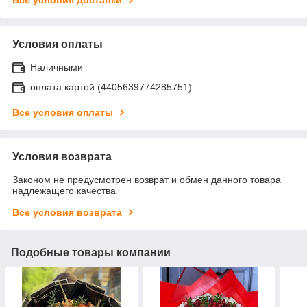
Условия оплаты
Наличными
оплата картой (4405639774285751)
Все условия оплаты
Условия возврата
Законом не предусмотрен возврат и обмен данного товара
надлежащего качества
Все условия возврата
Подобные товары компании