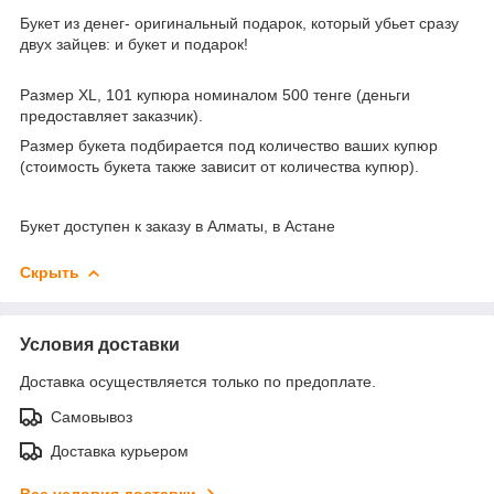
Букет из денег- оригинальный подарок, который убьет сразу
двух зайцев: и букет и подарок!
Размер XL, 101 купюра номиналом 500 тенге (деньги
предоставляет заказчик).
Размер букета подбирается под количество ваших купюр
(стоимость букета также зависит от количества купюр).
Букет доступен к заказу в Алматы, в Астане
Скрыть
Условия доставки
Доставка осуществляется только по предоплате.
Самовывоз
Доставка курьером
Все условия доставки