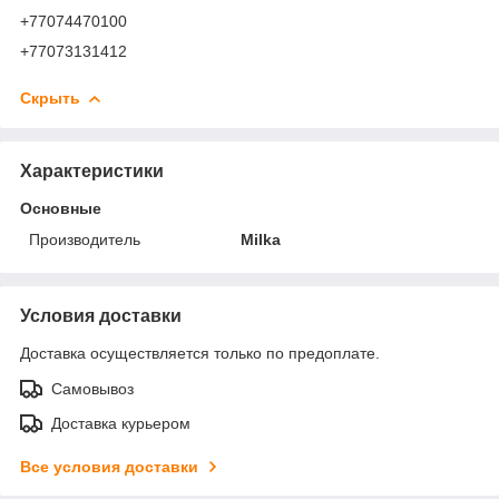
+77074470100
+77073131412
Скрыть
Характеристики
Основные
Производитель
Milka
Условия доставки
Доставка осуществляется только по предоплате.
Самовывоз
Доставка курьером
Все условия доставки