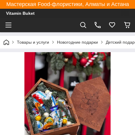
Мастерская Food-флористики, Алматы и Астана
Vitamin Buket
Товары и услуги
Новогодние подарки
Детский пода