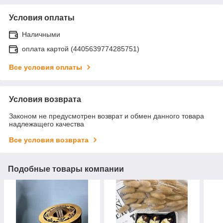
Условия оплаты
Наличными
оплата картой (4405639774285751)
Все условия оплаты
Условия возврата
Законом не предусмотрен возврат и обмен данного товара
надлежащего качества
Все условия возврата
Подобные товары компании