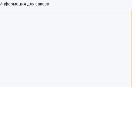
Информация для заказа