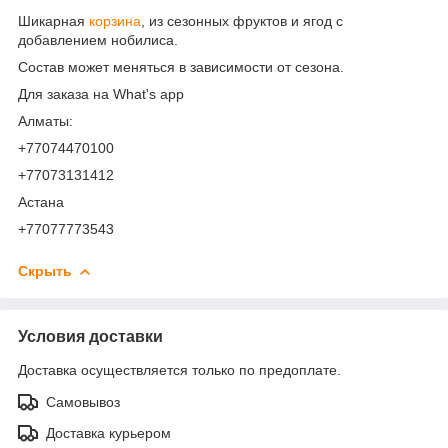
Шикарная
корзина
, из сезонных фруктов и ягод с
добавлением нобилиса.
Состав может меняться в зависимости от сезона.
Для заказа на What's app
Алматы:
+77074470100
+77073131412
Астана
+77077773543
Скрыть
Условия доставки
Доставка осуществляется только по предоплате.
Самовывоз
Доставка курьером