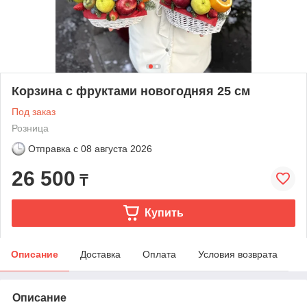
Корзина с фруктами новогодняя 25 см
Под заказ
Розница
Отправка с
08 августа 2026
26 500
₸
Купить
Описание
Доставка
Оплата
Условия возврата
Описание