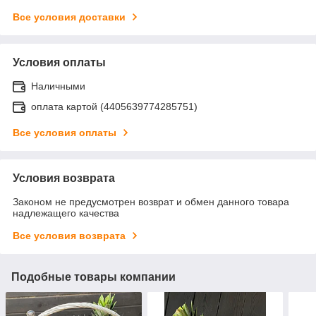
Все условия доставки
Условия оплаты
Наличными
оплата картой (4405639774285751)
Все условия оплаты
Условия возврата
Законом не предусмотрен возврат и обмен данного товара
надлежащего качества
Все условия возврата
Подобные товары компании