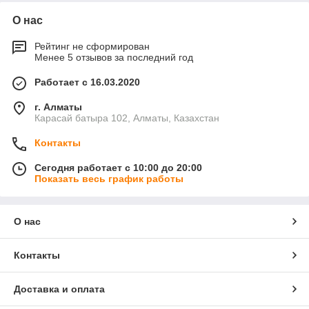
О нас
Рейтинг не сформирован
Менее 5 отзывов за последний год
Работает с 16.03.2020
г. Алматы
Карасай батыра 102, Алматы, Казахстан
Контакты
Сегодня работает с 10:00 до 20:00
Показать весь график работы
О нас
Контакты
Доставка и оплата