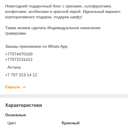
Новогодний подарочный бокс с орехами, сухофруктами,
конфетами, колбасами и красной икрой. Идеальный вариант
корпоративного подарка, подарка шефу!
Также можем сделать Индивидуальное нанесение
гравировки.
Заказы принимаем по Whats App:
+77074470100
+77073131412
Астана:
+7 707 313 14 12
Скрыть
Характеристики
Основные
Цвет
Красный