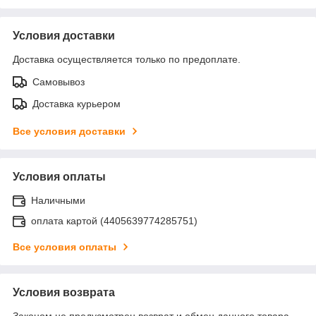
Условия доставки
Доставка осуществляется только по предоплате.
Самовывоз
Доставка курьером
Все условия доставки
Условия оплаты
Наличными
оплата картой (4405639774285751)
Все условия оплаты
Условия возврата
Законом не предусмотрен возврат и обмен данного товара