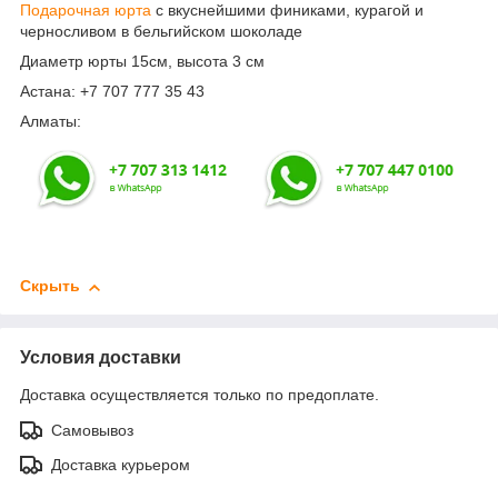
Подарочная юрта
с вкуснейшими финиками, курагой и
черносливом в бельгийском шоколаде
Диаметр юрты 15см, высота 3 см
Астана: +7 707 777 35 43
Алматы:
Скрыть
Условия доставки
Доставка осуществляется только по предоплате.
Самовывоз
Доставка курьером