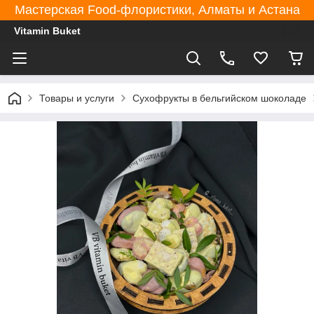
Мастерская Food-флористики, Алматы и Астана
Vitamin Buket
Товары и услуги
Сухофрукты в бельгийском шоколаде