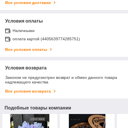
Все условия доставки
Условия оплаты
Наличными
оплата картой (4405639774285751)
Все условия оплаты
Условия возврата
Законом не предусмотрен возврат и обмен данного товара
надлежащего качества
Все условия возврата
Подобные товары компании