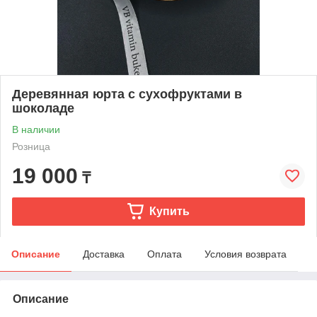
Деревянная юрта с сухофруктами в
шоколаде
В наличии
Розница
19 000
₸
Купить
Описание
Доставка
Оплата
Условия возврата
Описание