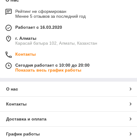
Рейтинг не сформирован
Менее 5 отзывов за последний год
Работает с 16.03.2020
г. Алматы
Карасай батыра 102, Алматы, Казахстан
Контакты
Сегодня работает с 10:00 до 20:00
Показать весь график работы
О нас
Контакты
Доставка и оплата
График работы