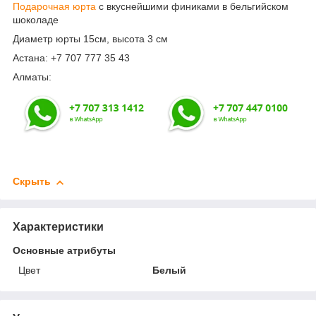
Подарочная юрта
с вкуснейшими финиками в бельгийском
шоколаде
Диаметр юрты 15см, высота 3 см
Астана: +7 707 777 35 43
Алматы:
Скрыть
Характеристики
Основные атрибуты
Цвет
Белый