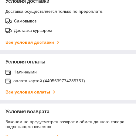
Условия доставки
Доставка осуществляется только по предоплате.
Самовывоз
Доставка курьером
Все условия доставки
Условия оплаты
Наличными
оплата картой (4405639774285751)
Все условия оплаты
Условия возврата
Законом не предусмотрен возврат и обмен данного товара
надлежащего качества