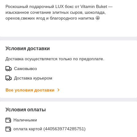
Роскошный подарочный LUX бокс от Vitamin Buket —
изысканное сочетание элитных сыров, шоколада,
орехов,свежих ягод и благородного напитка 🤩
Условия доставки
Доставка осуществляется только по предоплате.
Самовывоз
Доставка курьером
Все условия доставки
Условия оплаты
Наличными
оплата картой (4405639774285751)