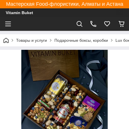
Мастерская Food-флористики, Алматы и Астана
Vitamin Buket
Товары и услуги
Подарочные боксы, коробки
Lux бо