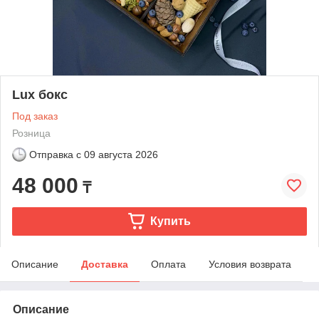
Lux бокс
Под заказ
Розница
Отправка с
09 августа 2026
48 000
₸
Купить
Описание
Доставка
Оплата
Условия возврата
Описание