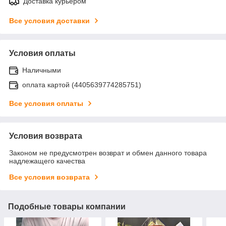
Доставка курьером
Все условия доставки
Условия оплаты
Наличными
оплата картой (4405639774285751)
Все условия оплаты
Условия возврата
Законом не предусмотрен возврат и обмен данного товара
надлежащего качества
Все условия возврата
Подобные товары компании