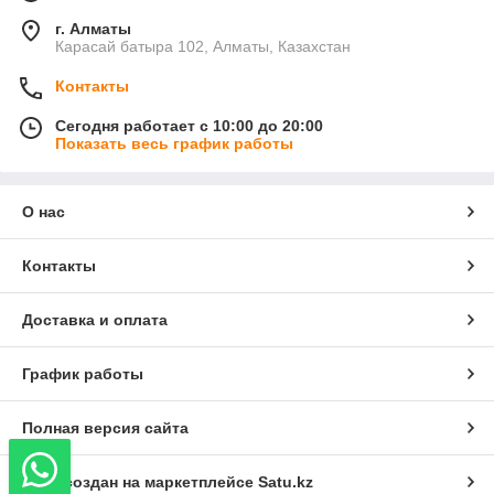
г. Алматы
Карасай батыра 102, Алматы, Казахстан
Контакты
Сегодня работает с 10:00 до 20:00
Показать весь график работы
О нас
Контакты
Доставка и оплата
График работы
Полная версия сайта
Сайт создан на маркетплейсе
Satu.kz