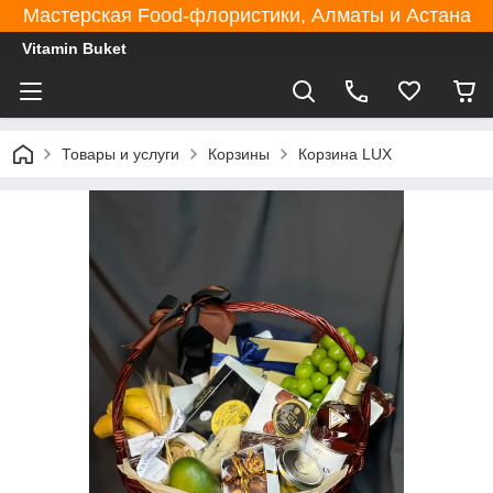
Мастерская Food-флористики, Алматы и Астана
Vitamin Buket
Товары и услуги
Корзины
Корзина LUX