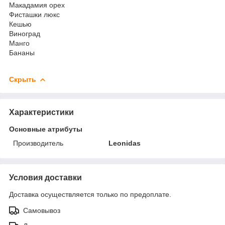
Макадамия орех
Фисташки люкс
Кешью
Виноград
Манго
Бананы
Скрыть
Характеристики
Основные атрибуты
Производитель
Leonidas
Условия доставки
Доставка осуществляется только по предоплате.
Самовывоз