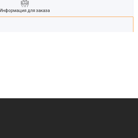
Информация для заказа