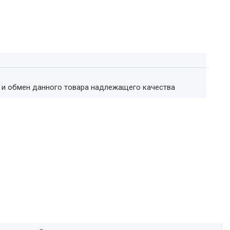
т и обмен данного товара надлежащего качества