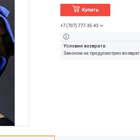
Купить
+7 (707) 777-35-43
Законом не предусмотрен возвра