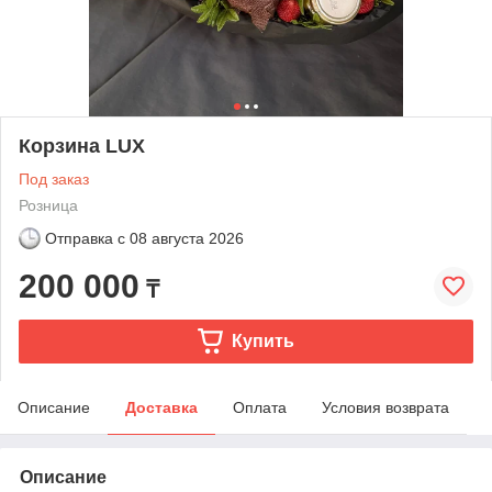
Корзина LUX
Под заказ
Розница
Отправка с
08 августа 2026
200 000
₸
Купить
Описание
Доставка
Оплата
Условия возврата
Описание