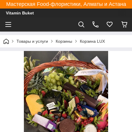
Мастерская Food-флористики, Алматы и Астана
Vitamin Buket
Товары и услуги
Корзины
Корзина LUX