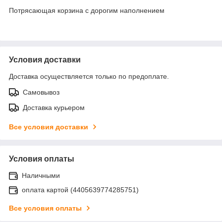
Потрясающая корзина с дорогим наполнением
Условия доставки
Доставка осуществляется только по предоплате.
Самовывоз
Доставка курьером
Все условия доставки
Условия оплаты
Наличными
оплата картой (4405639774285751)
Все условия оплаты