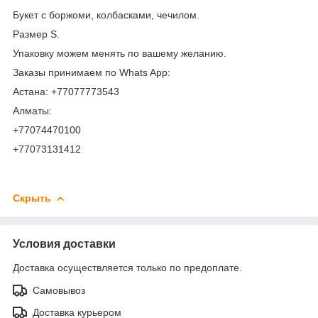
Букет с боржоми, колбасками, чечилом.
Размер S.
Упаковку можем менять по вашему желанию.
Заказы принимаем по Whats App:
Астана: +77077773543
Алматы:
+77074470100
+77073131412
Скрыть
Условия доставки
Доставка осуществляется только по предоплате.
Самовывоз
Доставка курьером