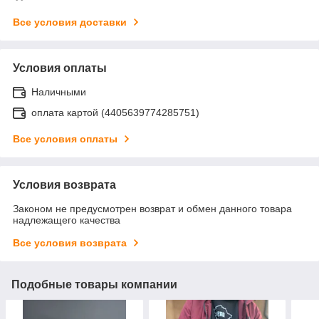
Все условия доставки
Условия оплаты
Наличными
оплата картой (4405639774285751)
Все условия оплаты
Условия возврата
Законом не предусмотрен возврат и обмен данного товара
надлежащего качества
Все условия возврата
Подобные товары компании