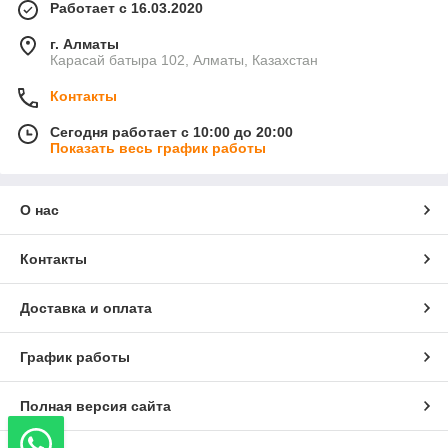
Работает с 16.03.2020
г. Алматы
Карасай батыра 102, Алматы, Казахстан
Контакты
Сегодня работает с 10:00 до 20:00
Показать весь график работы
О нас
Контакты
Доставка и оплата
График работы
Полная версия сайта