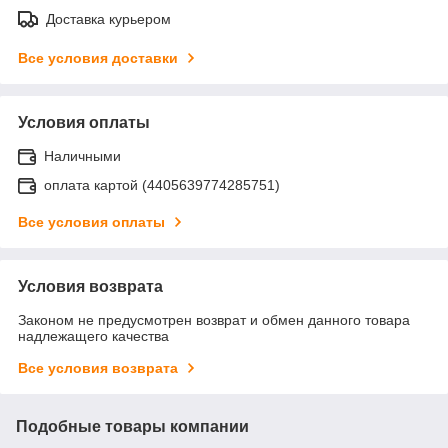
Доставка курьером
Все условия доставки
Условия оплаты
Наличными
оплата картой (4405639774285751)
Все условия оплаты
Условия возврата
Законом не предусмотрен возврат и обмен данного товара
надлежащего качества
Все условия возврата
Подобные товары компании