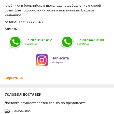
Клубника в бельгийском шоколаде, в добавлением спрей-
розы. Цвет оформления можем поменять по Вашему
желанию!
Астана: +77077773543
Алматы:
Скрыть
Условия доставки
Доставка осуществляется только по предоплате.
Самовывоз