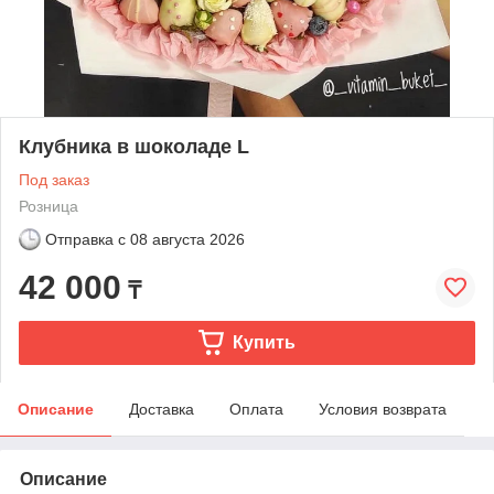
Клубника в шоколаде L
Под заказ
Розница
Отправка с
08 августа 2026
42 000
₸
Купить
Описание
Доставка
Оплата
Условия возврата
Описание