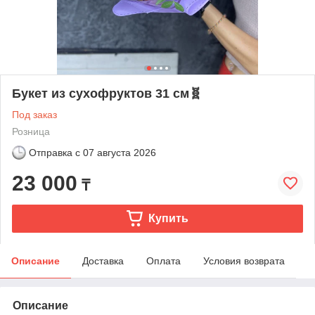
Букет из сухофруктов 31 см🧬
Под заказ
Розница
Отправка с
07 августа 2026
23 000
₸
Купить
Описание
Доставка
Оплата
Условия возврата
Описание