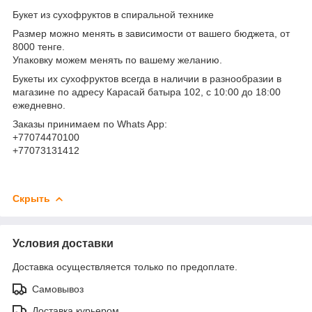
Букет из сухофруктов в спиральной технике
Размер можно менять в зависимости от вашего бюджета, от
8000 тенге.
Упаковку можем менять по вашему желанию.
Букеты их сухофруктов всегда в наличии в разнообразии в
магазине по адресу Карасай батыра 102, с 10:00 до 18:00
ежедневно.
Заказы принимаем по Whats App:
+77074470100
+77073131412
Скрыть
Условия доставки
Доставка осуществляется только по предоплате.
Самовывоз
Доставка курьером