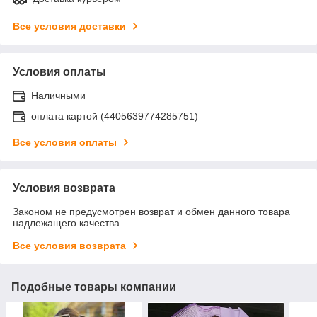
Все условия доставки
Условия оплаты
Наличными
оплата картой (4405639774285751)
Все условия оплаты
Условия возврата
Законом не предусмотрен возврат и обмен данного товара
надлежащего качества
Все условия возврата
Подобные товары компании