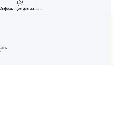
Информация для заказа