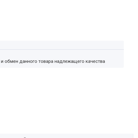
т и обмен данного товара надлежащего качества